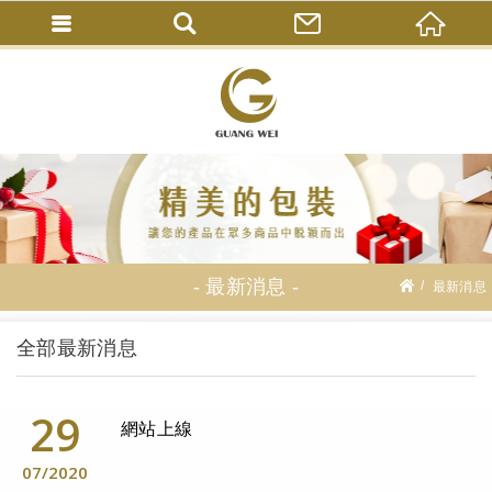
最新消息
最新消息
全部最新消息
29
網站上線
07
2020