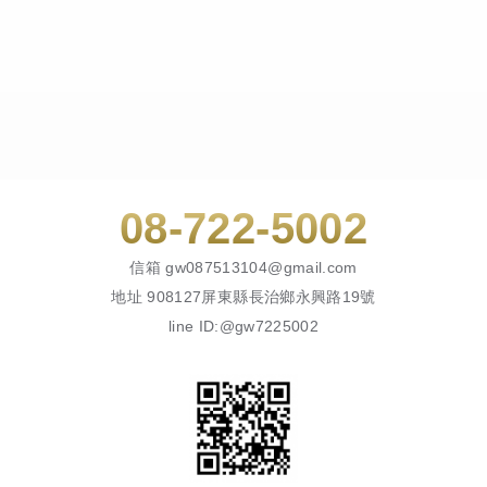
08-722-5002
信箱
gw087513104@gmail.com
地址
908127屏東縣長治鄉永興路19號
line ID:@gw7225002