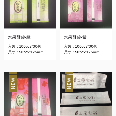
水果酥袋-綠
水果酥袋-紫
入數：100pcs*30包
入數：100pcs*30包
尺寸：50*25*125mm
尺寸：50*25*125mm