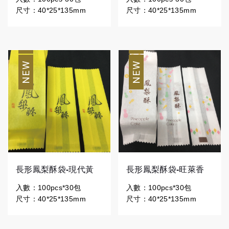
尺寸：40*25*135mm
尺寸：40*25*135mm
長形鳳梨酥袋-現代黃
長形鳳梨酥袋-旺萊香
入數：100pcs*30包
入數：100pcs*30包
尺寸：40*25*135mm
尺寸：40*25*135mm