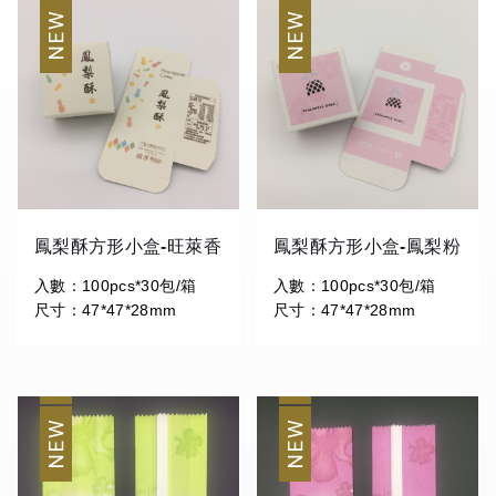
鳳梨酥方形小盒-旺萊香
鳳梨酥方形小盒-鳳梨粉
入數：100pcs*30包/箱
入數：100pcs*30包/箱
尺寸：47*47*28mm
尺寸：47*47*28mm