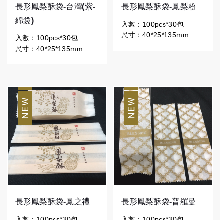
長形鳳梨酥袋-台灣(紫-
長形鳳梨酥袋-鳳梨粉
綿袋)
入數：100pcs*30包
尺寸：40*25*135mm
入數：100pcs*30包
尺寸：40*25*135mm
長形鳳梨酥袋-鳳之禮
長形鳳梨酥袋-普羅曼
入數：100pcs*30包
入數：100pcs*30包