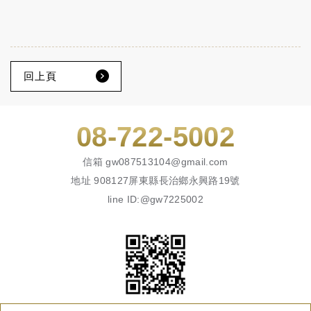
回上頁
08-722-5002
信箱
gw087513104@gmail.com
地址
908127屏東縣長治鄉永興路19號
line ID:@gw7225002