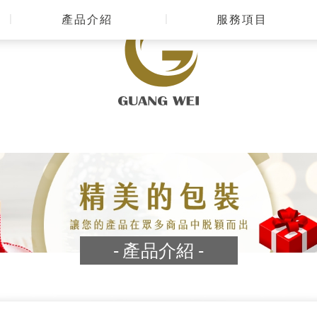
產品介紹
服務項目
產品介紹