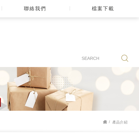
聯絡我們
檔案下載
產品介紹