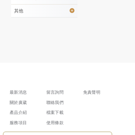
其他
最新消息
留言詢問
免責聲明
關於廣葳
聯絡我們
產品介紹
檔案下載
服務項目
使用條款