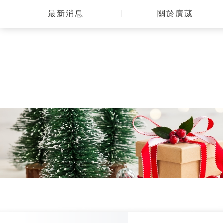
最新消息
關於廣葳