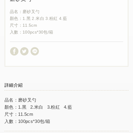
品名：磨砂叉勺
顏色：1.黑 2.米白 3.粉紅 4.藍
尺寸：11.5cm
入數：100pcs*30包/箱
詳細介紹
品名：磨砂叉勺
顏色：1.黑 2.米白 3.粉紅 4.藍
尺寸：11.5cm
入數：100pcs*30包/箱