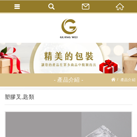
產品介紹
產品介紹
塑膠叉,匙類
塑膠叉,匙類